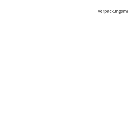
Verpackungsm