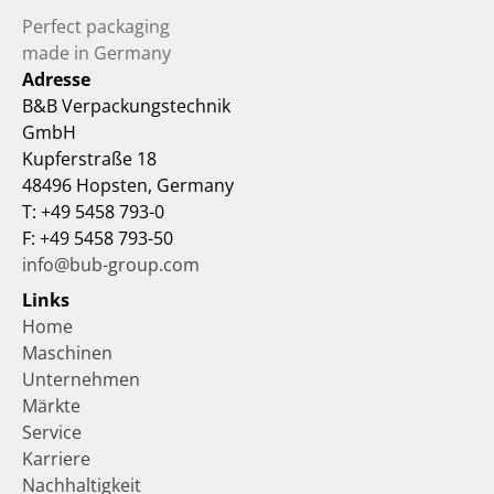
Perfect packaging 
made in Germany
Adresse
B&B Verpackungstechnik 
GmbH
Kupferstraße 18
48496 Hopsten, Germany
T: +49 5458 793-0
F: +49 5458 793-50
info@bub-group.com
Links
Home
Maschinen
Unternehmen
Märkte
Service
Karriere
Nachhaltigkeit