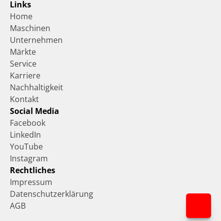
Links
Home
Maschinen
Unternehmen
Märkte
Service
Karriere
Nachhaltigkeit
Kontakt
Social Media
Facebook
LinkedIn
YouTube
Instagram
Rechtliches
Impressum
Datenschutzerklärung
AGB