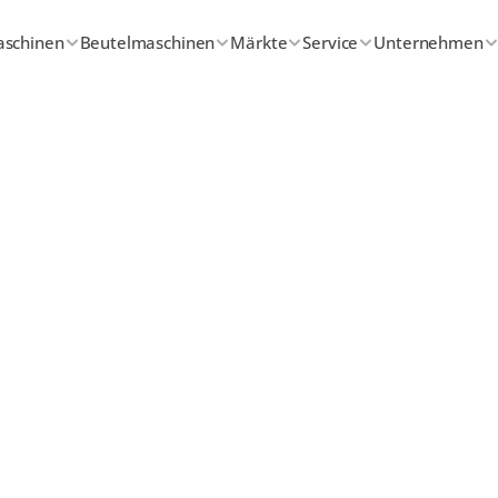
aschinen
Beutelmaschinen
Märkte
Service
Unternehmen