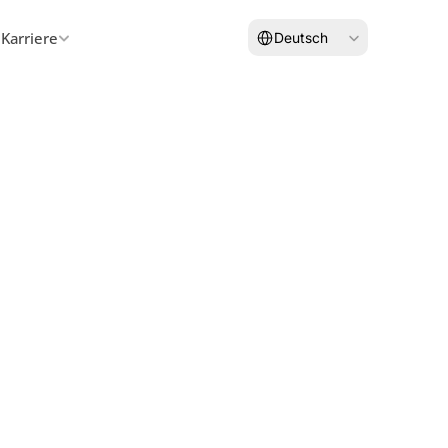
Select Language
Karriere
Deutsch
Kontakt