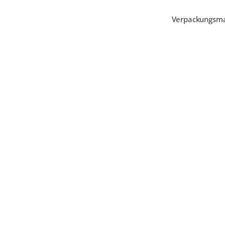
Verpackungsm