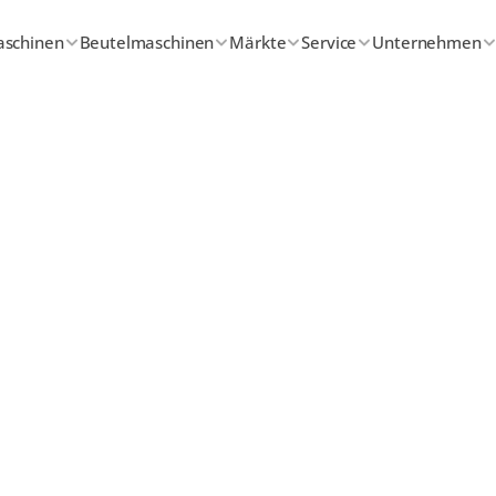
aschinen
Beutelmaschinen
Märkte
Service
Unternehmen