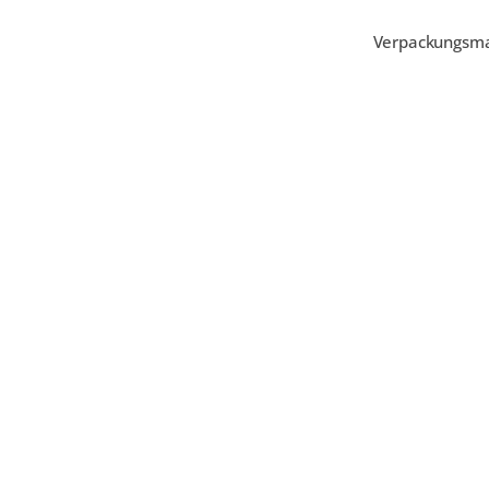
Verpackungsm