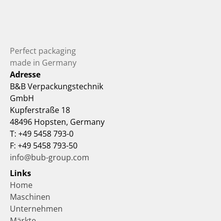
Perfect packaging 
made in Germany
Adresse
B&B Verpackungstechnik 
GmbH
Kupferstraße 18
48496 Hopsten, Germany
T: +49 5458 793-0
F: +49 5458 793-50
info@bub-group.com
Links
Home
Maschinen
Unternehmen
Märkte